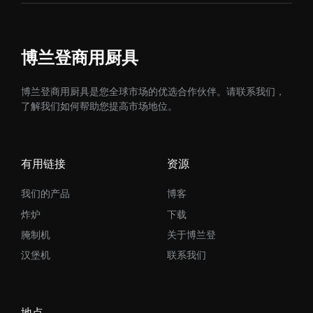
博兰登商用厨具
博兰登商用厨具是您全球市场的优选合作伙伴。请联系我们，
了解我们如何帮助您提高市场地位。
有用链接
资源
我们的产品
博客
炸炉
下载
腌制机
关于博兰登
汉堡机
联系我们
地点