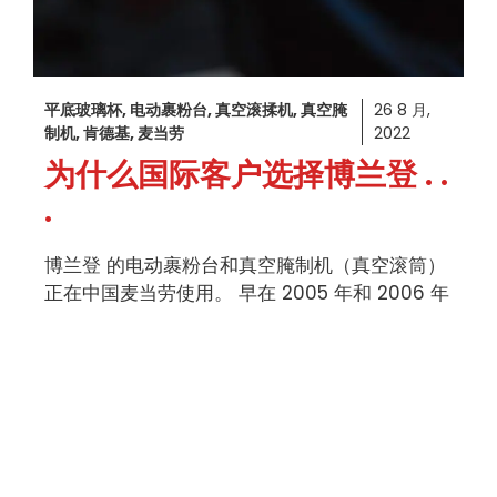
平底玻璃杯
,
电动裹粉台
,
真空滚揉机
,
真空腌
26 8 月,
制机
,
肯德基
,
麦当劳
2022
为什么国际客户选择博兰登 . .
.
博兰登 的电动裹粉台和真空腌制机（真空滚筒）
正在中国麦当劳使用。 早在 2005 年和 2006 年