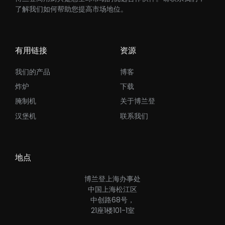
了解我们如何帮助您提高市场地位。
有用链接
资源
我们的产品
博客
炸炉
下载
腌制机
关于博兰登
汉堡机
联系我们
地点
博兰登上海办事处
中国上海松江区
中创路68号，
21座1楼101-1室