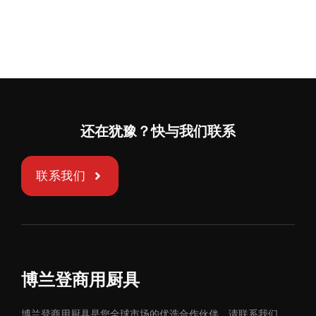
还在犹豫？快与我们联系
联系我们
博兰登商用厨具
博兰登商用厨具是您全球市场的优选合作伙伴。请联系我们，