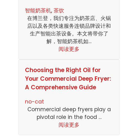
智能奶茶机
, 
茶饮
在博兰登，我们专注为奶茶店、火锅
店以及各类快速服务连锁品牌设计和
生产智能出茶设备。本文将带你了
解，智能奶茶机如…
阅读更多
Choosing the Right Oil for
Your Commercial Deep Fryer:
A Comprehensive Guide
no-cat
Commercial deep fryers play a
pivotal role in the food …
阅读更多