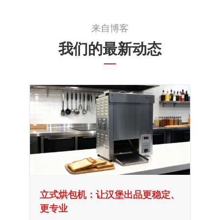
来自博客
我们的最新动态
立式烘包机：让汉堡出品更稳定、
更专业