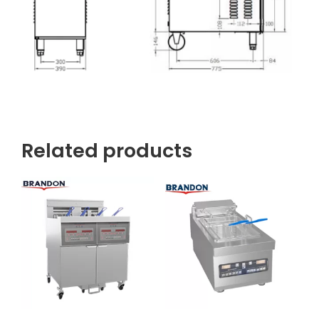
Related products