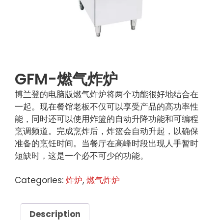
GFM-燃气炸炉
博兰登的电脑版燃气炸炉将两个功能很好地结合在
一起。现在餐馆老板不仅可以享受产品的高功率性
能，同时还可以使用炸篮的自动升降功能和可编程
烹调频道。完成烹炸后，炸篮会自动升起，以确保
准备的烹饪时间。当餐厅在高峰时段出现人手暂时
短缺时，这是一个必不可少的功能。
Categories:
炸炉
,
燃气炸炉
Description