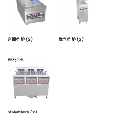
台面炸炉
(2)
燃气炸炉
(2)
落地式炸炉
(3)