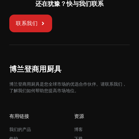
还在犹豫？快与我们联系
联系我们
博兰登商用厨具
博兰登商用厨具是您全球市场的优选合作伙伴。请联系我们，
了解我们如何帮助您提高市场地位。
有用链接
资源
我们的产品
博客
炸炉
下载