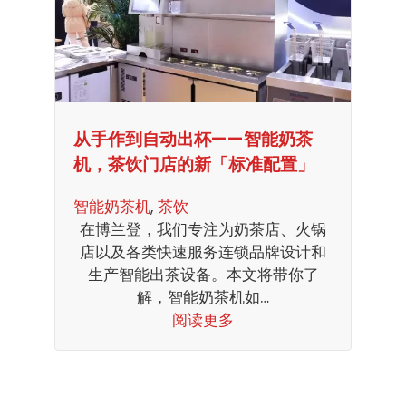
从手作到自动出杯——智能奶茶
机，茶饮门店的新「标准配置」
智能奶茶机
, 
茶饮
在博兰登，我们专注为奶茶店、火锅
店以及各类快速服务连锁品牌设计和
生产智能出茶设备。本文将带你了
解，智能奶茶机如…
阅读更多