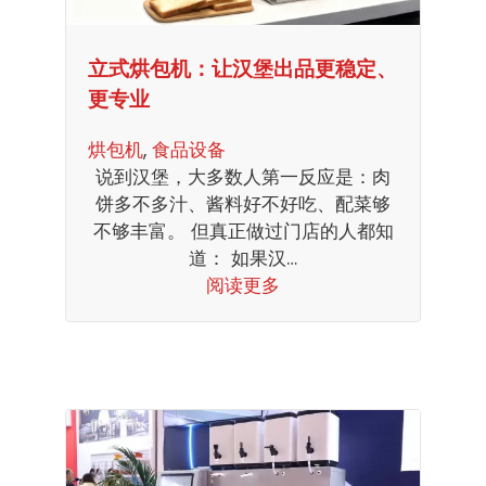
立式烘包机：让汉堡出品更稳定、
更专业
烘包机
, 
食品设备
说到汉堡，大多数人第一反应是：肉
饼多不多汁、酱料好不好吃、配菜够
不够丰富。 但真正做过门店的人都知
道： 如果汉…
阅读更多