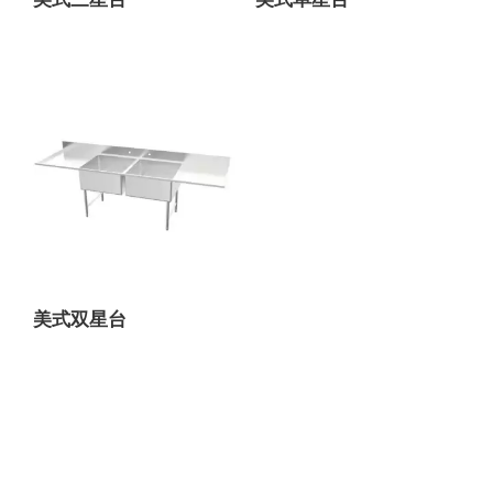
美式双星台