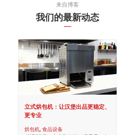
来自博客
我们的最新动态
立式烘包机：让汉堡出品更稳定、
更专业
烘包机
, 
食品设备