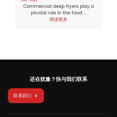
Commercial deep fryers play a
pivotal role in the food …
阅读更多
还在犹豫？快与我们联系
联系我们