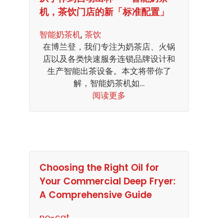
机，茶饮门店的新「标准配置」
智能奶茶机
, 
茶饮
在博兰登，我们专注为奶茶店、火锅
店以及各类快速服务连锁品牌设计和
生产智能出茶设备。本文将带你了
解，智能奶茶机如…
阅读更多
Choosing the Right Oil for
Your Commercial Deep Fryer:
A Comprehensive Guide
no-cat