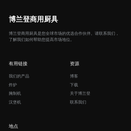
博兰登商用厨具
博兰登商用厨具是您全球市场的优选合作伙伴。请联系我们，
了解我们如何帮助您提高市场地位。
有用链接
资源
我们的产品
博客
炸炉
下载
腌制机
关于博兰登
汉堡机
联系我们
地点