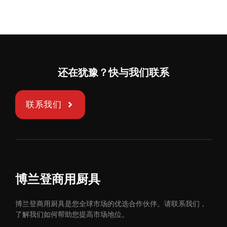
还在犹豫？快与我们联系
联系我们
博兰登商用厨具
博兰登商用厨具是您全球市场的优选合作伙伴。请联系我们，
了解我们如何帮助您提高市场地位。