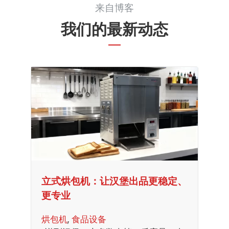
来自博客
我们的最新动态
立式烘包机：让汉堡出品更稳定、
更专业
烘包机
, 
食品设备