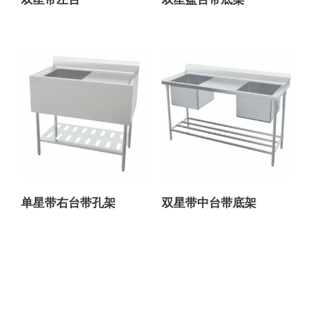
单星带右台带孔架
双星带中台带底架