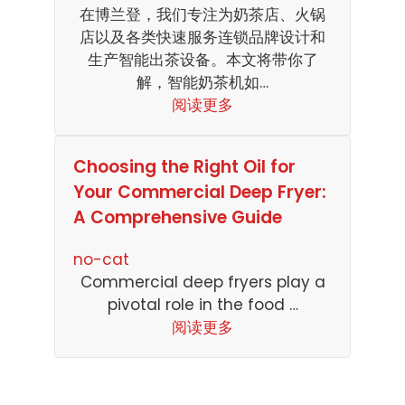
在博兰登，我们专注为奶茶店、火锅
店以及各类快速服务连锁品牌设计和
生产智能出茶设备。本文将带你了
解，智能奶茶机如…
阅读更多
Choosing the Right Oil for
Your Commercial Deep Fryer:
A Comprehensive Guide
no-cat
Commercial deep fryers play a
pivotal role in the food …
阅读更多