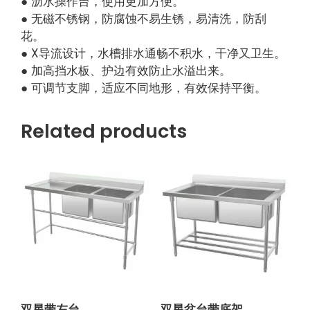
● 沥水操作台，使用更加方便。
● 无磁不锈钢，防腐蚀不易生锈，易清洗，防刮
花。
● X导流设计，水槽排水通畅不积水，干净又卫生。
● 加高挡水板、护边有效防止水溢出来。
● 可调节支脚，适应不同地形，有效保持平衡。
Related products
双星带左台
双星盆台带底架