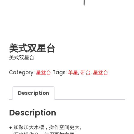
美式双星台
美式双星台
Category:
星盆台
Tags:
单星
,
带台
,
星盆台
Description
Description
● 加深加大水槽，操作空间更大。