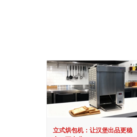
立式烘包机：让汉堡出品更稳