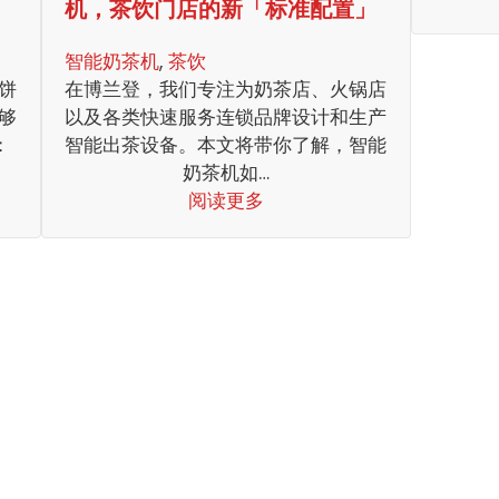
机，茶饮门店的新「标准配置」
智能奶茶机
, 
茶饮
在博兰登，我们专注为奶茶店、火锅店
饼
以及各类快速服务连锁品牌设计和生产
够
智能出茶设备。本文将带你了解，智能
：
奶茶机如…
阅读更多