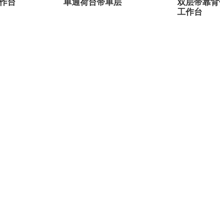
作台
单通荷台带单层
双层带靠背
工作台