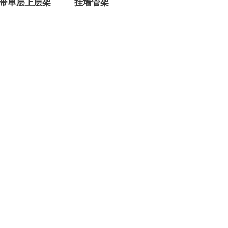
带单层上层架
挂墙管架