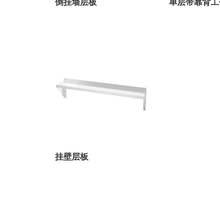
倒挂墙层板
单层带靠背工
挂壁层板