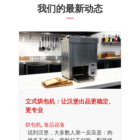
我们的最新动态
立式烘包机：让汉堡出品更稳定、
更专业
烘包机
, 
食品设备
说到汉堡，大多数人第一反应是：肉