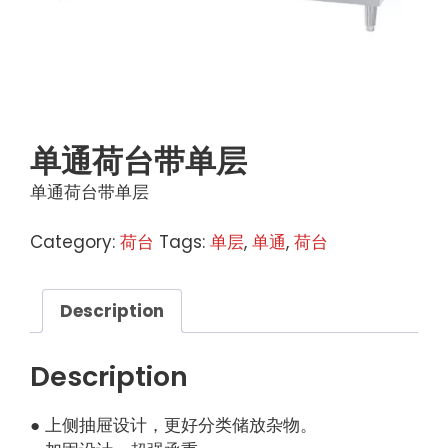
单通荷台带单层
单通荷台带单层
Category:
荷台
Tags:
单层
,
单通
,
荷台
Description
Description
● 上侧抽屉设计，更好分类储放杂物。