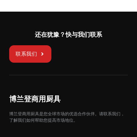
还在犹豫？快与我们联系
联系我们
博兰登商用厨具
博兰登商用厨具是您全球市场的优选合作伙伴。请联系我们，
了解我们如何帮助您提高市场地位。