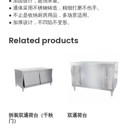
● 加固设计，超强承重。
● 通体采用不锈钢铸造，精细打磨不伤手。
● 不止是收纳厨房用品，多场景适用。
● 加厚设计，不凹陷不变形。
Related products
拆装双通荷台（千秋
双通荷台
门）