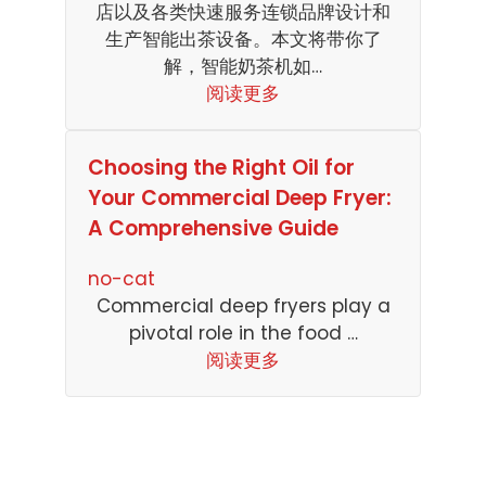
店以及各类快速服务连锁品牌设计和
生产智能出茶设备。本文将带你了
解，智能奶茶机如…
阅读更多
Choosing the Right Oil for
Your Commercial Deep Fryer:
A Comprehensive Guide
no-cat
Commercial deep fryers play a
pivotal role in the food …
阅读更多