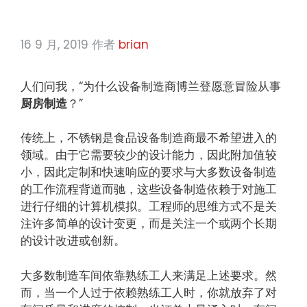
16 9 月, 2019
作者
brian
人们问我，“为什么设备制造商博兰登愿意冒险从事
厨房制造
？”
传统上，不锈钢是食品设备制造商最不希望进入的
领域。由于它需要较少的设计能力，因此附加值较
小，因此定制和快速响应的要求与大多数设备制造
的工作流程背道而驰，这些设备制造依赖于对施工
进行仔细的计算机模拟。工程师的思维方式不是关
注许多简单的设计变更，而是关注一个或两个长期
的设计改进或创新。
大多数制造车间依靠熟练工人来满足上述要求。然
而，当一个人过于依赖熟练工人时，你就放弃了对