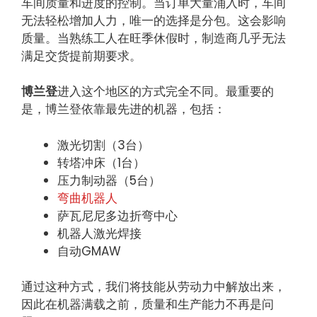
车间质量和进度的控制。当订单大量涌入时，车间
无法轻松增加人力，唯一的选择是分包。这会影响
质量。当熟练工人在旺季休假时，制造商几乎无法
满足交货提前期要求。
博兰登
进入这个地区的方式完全不同。最重要的
是，博兰登依靠最先进的机器，包括：
激光切割（3台）
转塔冲床（1台）
压力制动器（5台）
弯曲机器人
萨瓦尼尼多边折弯中心
机器人激光焊接
自动GMAW
通过这种方式，我们将技能从劳动力中解放出来，
因此在机器满载之前，质量和生产能力不再是问