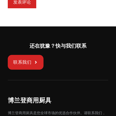
还在犹豫？快与我们联系
联系我们
博兰登商用厨具
博兰登商用厨具是您全球市场的优选合作伙伴。请联系我们，