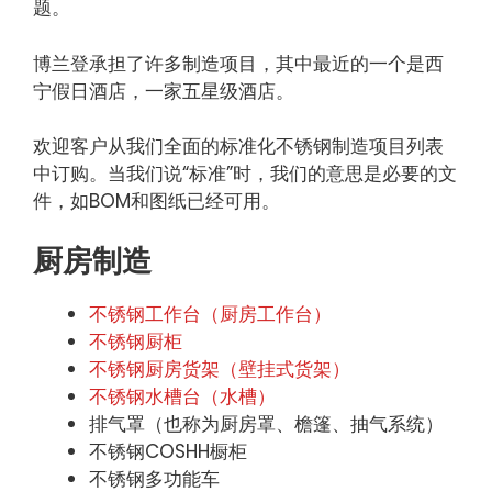
题。
博兰登承担了许多制造项目，其中最近的一个是西
宁假日酒店，一家五星级酒店。
欢迎客户从我们全面的标准化不锈钢制造项目列表
中订购。当我们说“标准”时，我们的意思是必要的文
件，如BOM和图纸已经可用。
厨房制造
不锈钢工作台（厨房工作台）
不锈钢厨柜
不锈钢厨房货架（壁挂式货架）
不锈钢水槽台（水槽）
排气罩（也称为厨房罩、檐篷、抽气系统）
不锈钢COSHH橱柜
不锈钢多功能车