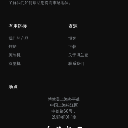
了解我们如何帮助您提高市场地位。
有用链接
资源
我们的产品
博客
炸炉
下载
腌制机
关于博兰登
汉堡机
联系我们
地点
博兰登上海办事处
中国上海松江区
中创路68号，
21座1楼101-1室