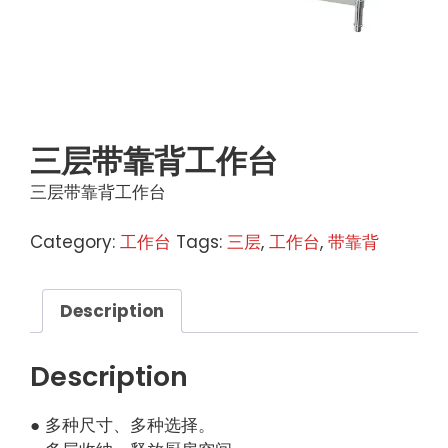
三层带靠背工作台
三层带靠背工作台
Category:
工作台
Tags:
三层
,
工作台
,
带靠背
Description
Description
● 多种尺寸、多种选择。