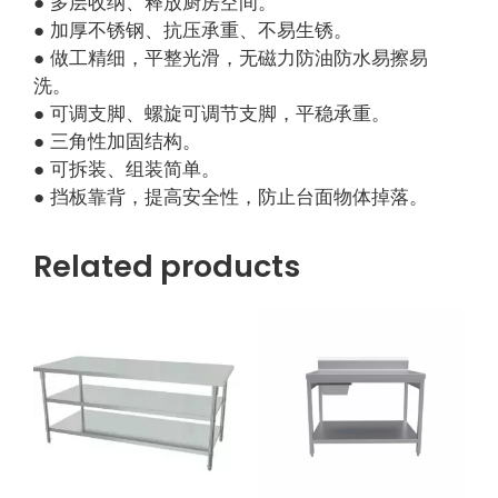
● 多层收纳、释放厨房空间。
● 加厚不锈钢、抗压承重、不易生锈。
● 做工精细，平整光滑，无磁力防油防水易擦易
洗。
● 可调支脚、螺旋可调节支脚，平稳承重。
● 三角性加固结构。
● 可拆装、组装简单。
● 挡板靠背，提高安全性，防止台面物体掉落。
Related products