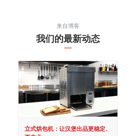
来自博客
我们的最新动态
立式烘包机：让汉堡出品更稳定、