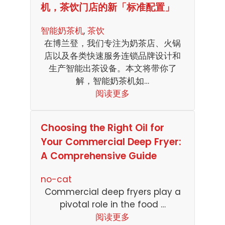
机，茶饮门店的新「标准配置」
智能奶茶机
, 
茶饮
在博兰登，我们专注为奶茶店、火锅
店以及各类快速服务连锁品牌设计和
生产智能出茶设备。本文将带你了
解，智能奶茶机如…
阅读更多
Choosing the Right Oil for
Your Commercial Deep Fryer:
A Comprehensive Guide
no-cat
Commercial deep fryers play a
pivotal role in the food …
阅读更多