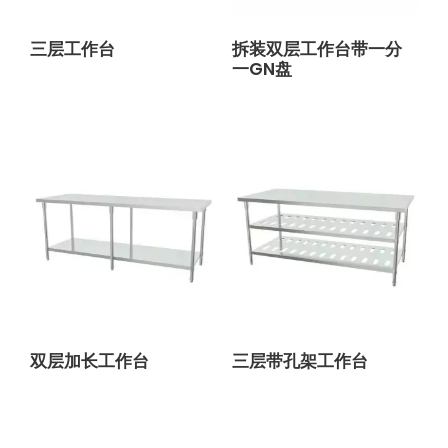
三层工作台
拆装双层工作台带一分
一GN盘
双层加长工作台
三层带孔架工作台