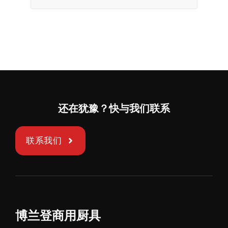
还在犹豫？快与我们联系
联系我们
博兰登商用厨具