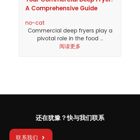
A Comprehensive Guide
no-cat
Commercial deep fryers play a
pivotal role in the food …
阅读更多
还在犹豫？快与我们联系
联系我们