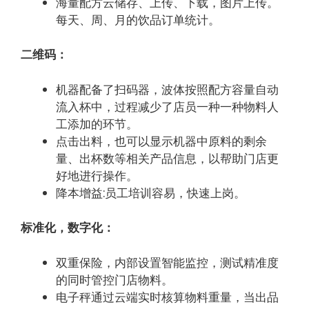
海量配方云储存、上传、下载，图片上传。
每天、周、月的饮品订单统计。
二维码：
机器配备了扫码器，波体按照配方容量自动
流入杯中，过程减少了店员一种一种物料人
工添加的环节。
点击出料，也可以显示机器中原料的剩余
量、出杯数等相关产品信息，以帮助门店更
好地进行操作。
降本增益:员工培训容易，快速上岗。
标准化，数字化：
双重保险，内部设置智能监控，测试精准度
的同时管控门店物料。
电子秤通过云端实时核算物料重量，当出品