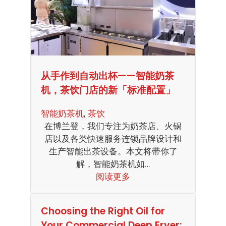
从手作到自动出杯——智能奶茶
机，茶饮门店的新「标准配置」
智能奶茶机
, 
茶饮
在博兰登，我们专注为奶茶店、火锅
店以及各类快速服务连锁品牌设计和
生产智能出茶设备。本文将带你了
解，智能奶茶机如…
阅读更多
Choosing the Right Oil for
Your Commercial Deep Fryer: