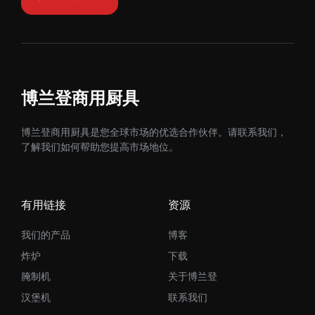
博兰登商用厨具
博兰登商用厨具是您全球市场的优选合作伙伴。请联系我们，
了解我们如何帮助您提高市场地位。
有用链接
资源
我们的产品
博客
炸炉
下载
腌制机
关于博兰登
汉堡机
联系我们