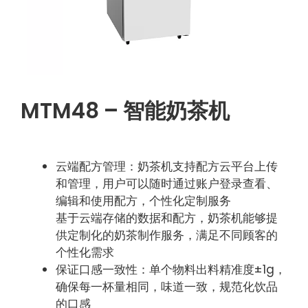
MTM48 – 智能奶茶机
云端配方管理：奶茶机支持配方云平台上传
和管理，用户可以随时通过账户登录查看、
编辑和使用配方，个性化定制服务
基于云端存储的数据和配方，奶茶机能够提
供定制化的奶茶制作服务，满足不同顾客的
个性化需求
保证口感一致性：单个物料出料精准度±1g，
确保每一杯量相同，味道一致，规范化饮品
的口感