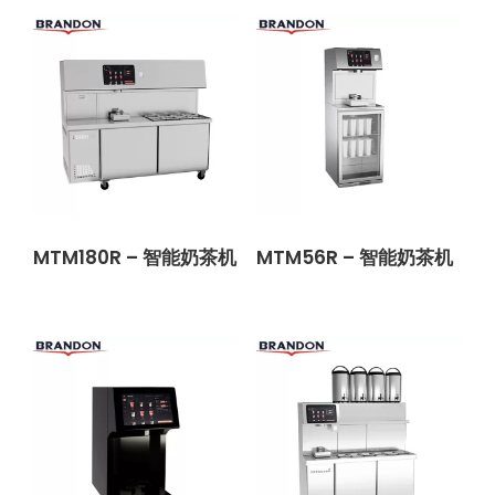
MTM180R – 智能奶茶机
MTM56R – 智能奶茶机