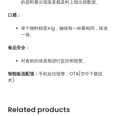
的原料量出现落差都及时上报出错数据。
口感：
单个物料精度±1g，确保每一杯量相同，味道
一致。
食品安全：
对食材的保质期进行监控和报警。
智能板选配项：
手机短信报警、OTA(空中下载技
术)
Related products