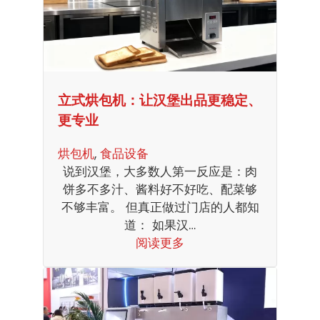
立式烘包机：让汉堡出品更稳定、
更专业
烘包机
, 
食品设备
说到汉堡，大多数人第一反应是：肉
饼多不多汁、酱料好不好吃、配菜够
不够丰富。 但真正做过门店的人都知
道： 如果汉…
阅读更多