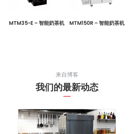
MTM35-E – 智能奶茶机
MTM150R – 智能奶茶机
来自博客
我们的最新动态