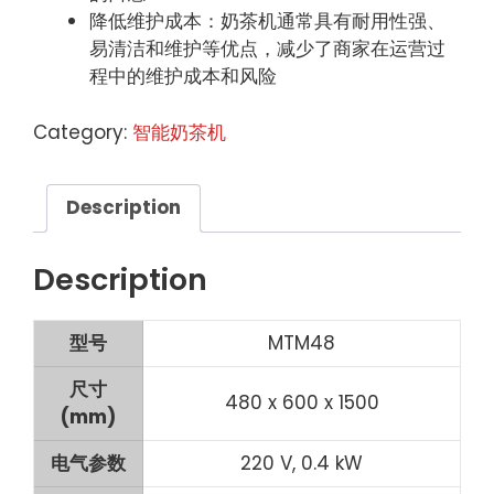
降低维护成本：奶茶机通常具有耐用性强、
易清洁和维护等优点，减少了商家在运营过
程中的维护成本和风险
Category:
智能奶茶机
Description
Description
型号
MTM48
尺寸
480 x 600 x 1500
(mm)
电气参数
220 V, 0.4 kW