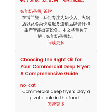
智能奶茶机
, 
茶饮
在博兰登，我们专注为奶茶店、火锅
店以及各类快速服务连锁品牌设计和
生产智能出茶设备。本文将带你了
解，智能奶茶机如…
阅读更多
Choosing the Right Oil for
Your Commercial Deep Fryer:
A Comprehensive Guide
no-cat
Commercial deep fryers play a
pivotal role in the food …
阅读更多