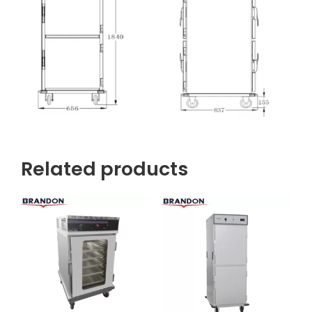
Related products