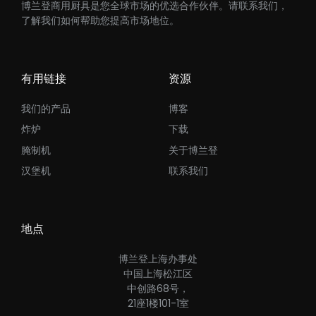
博兰登商用厨具是您全球市场的优选合作伙伴。请联系我们，
了解我们如何帮助您提高市场地位。
有用链接
资源
我们的产品
博客
炸炉
下载
腌制机
关于博兰登
汉堡机
联系我们
地点
博兰登上海办事处
中国上海松江区
中创路68号，
21座1楼101-1室