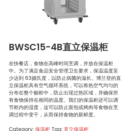
BWSC15-4B直立保温柜
在快餐店，食物在高峰时间烹调，并放在保温柜
中。为了满足食品安全管理卫生要求，保温温度至
少达到 63摄氏度，以防止病菌的滋长。博兰登的直
立保温柜具有空气循环系统，可以将热空气均匀的
分布在整个橱柜中，防止出现过热区域，并确保所
有食物保持在相同的温度。我们的保温柜还可以调
节柜内的湿度，这可以防止面包或烤肉等食物在烹
调过程中变干，从而保持食物的新鲜度。
Category:
保温柜
Tag:
直立保温柜