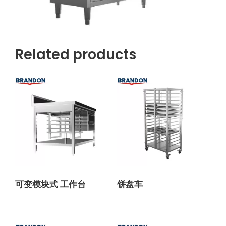
Related products
可变模块式 工作台
饼盘车