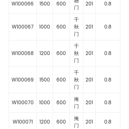
趟
W100066
1500
600
201
0.8
门
千
W100067
1000
600
秋
201
0.8
门
千
W100068
1200
600
秋
201
0.8
门
千
W100069
1500
600
秋
201
0.8
门
掩
W100070
1000
600
201
0.8
门
掩
W100071
1200
600
201
0.8
门