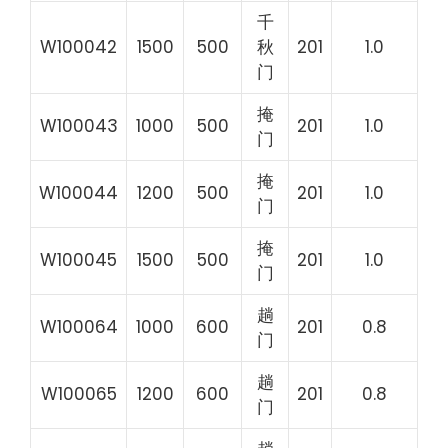
千
W100042
1500
500
秋
201
1.0
门
掩
W100043
1000
500
201
1.0
门
掩
W100044
1200
500
201
1.0
门
掩
W100045
1500
500
201
1.0
门
趟
W100064
1000
600
201
0.8
门
趟
W100065
1200
600
201
0.8
门