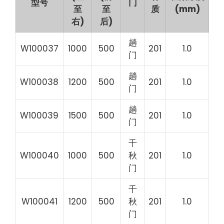
型号
门
至
至
质
(mm)
右)
后)
趟
W100037
1000
500
201
1.0
门
趟
W100038
1200
500
201
1.0
门
趟
W100039
1500
500
201
1.0
门
千
W100040
1000
500
秋
201
1.0
门
千
W100041
1200
500
秋
201
1.0
门