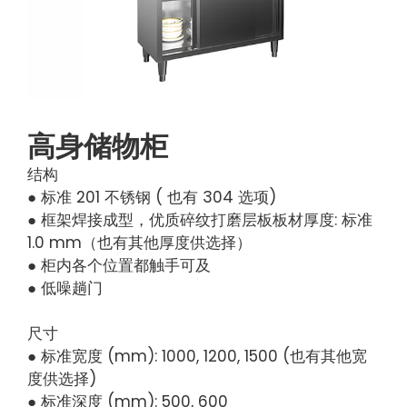
高身储物柜
结构
● 标准 201 不锈钢 ( 也有 304 选项)
● 框架焊接成型，优质碎纹打磨层板板材厚度: 标准
1.0 mm（也有其他厚度供选择）
● 柜内各个位置都触手可及
● 低噪趟门
尺寸
● 标准宽度 (mm): 1000, 1200, 1500 (也有其他宽
度供选择)
● 标准深度 (mm): 500, 600