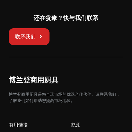
还在犹豫？快与我们联系
联系我们
博兰登商用厨具
博兰登商用厨具是您全球市场的优选合作伙伴。请联系我们，
了解我们如何帮助您提高市场地位。
有用链接
资源