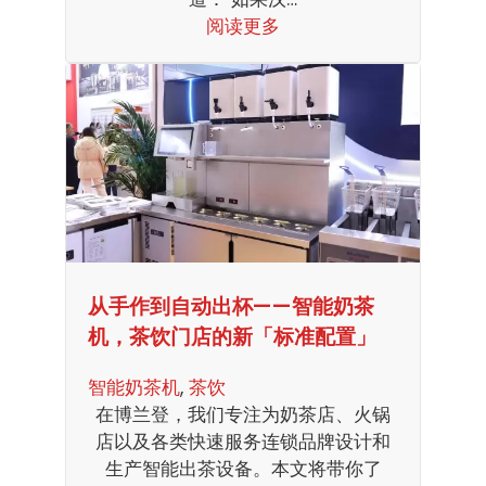
阅读更多
从手作到自动出杯——智能奶茶
机，茶饮门店的新「标准配置」
智能奶茶机
, 
茶饮
在博兰登，我们专注为奶茶店、火锅
店以及各类快速服务连锁品牌设计和
生产智能出茶设备。本文将带你了