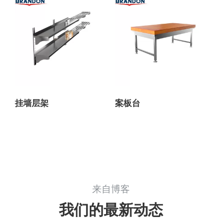
挂墙层架
案板台
来自博客
我们的最新动态