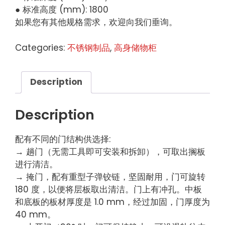
● 标准高度 (mm): 1800
如果您有其他规格需求，欢迎向我们垂询。
Categories:
不锈钢制品
,
高身储物柜
Description
Description
配有不同的门结构供选择:
→ 趟门（无需工具即可安装和拆卸），可取出搁板
进行清洁。
→ 掩门，配有重型子弹铰链，坚固耐用，门可旋转
180 度，以便将层板取出清洁。门上有冲孔。中板
和底板的板材厚度是 1.0 mm，经过加固，门厚度为
40 mm。