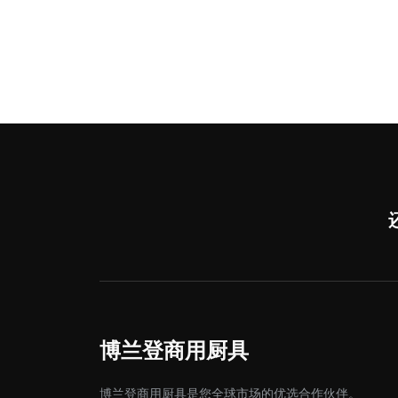
博兰登商用厨具
博兰登商用厨具是您全球市场的优选合作伙伴。