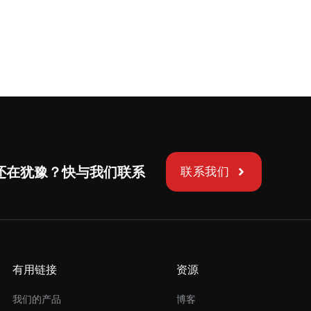
还在犹豫？快与我们联系
联系我们
有用链接
资源
我们的产品
博客