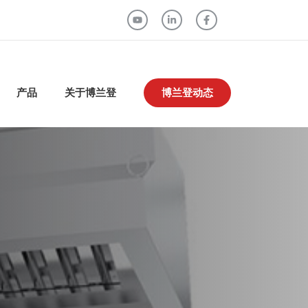
产品
关于博兰登
博兰登动态