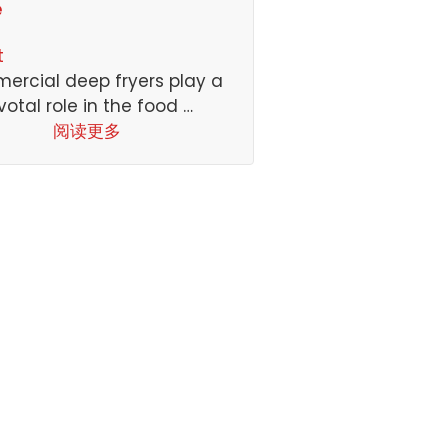
e
t
rcial deep fryers play a
votal role in the food …
阅读更多