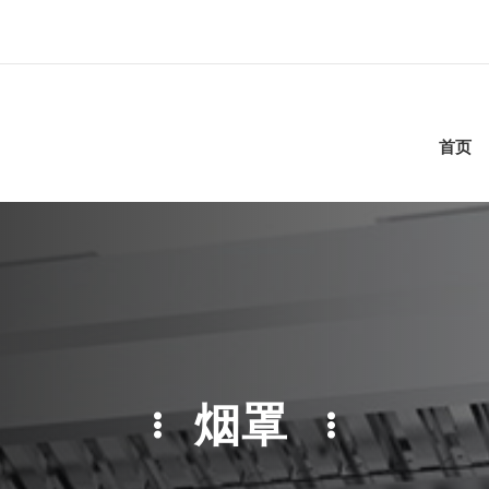
首页
烟罩