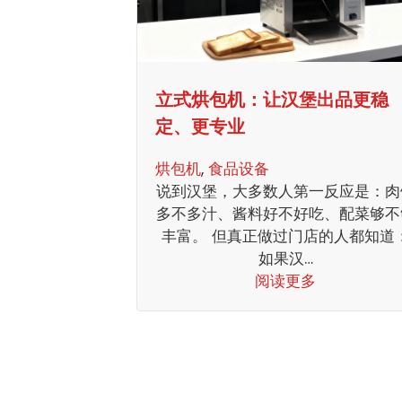
立式烘包机：让汉堡出品更稳
定、更专业
烘包机
, 
食品设备
说到汉堡，大多数人第一反应是：肉
多不多汁、酱料好不好吃、配菜够不
丰富。 但真正做过门店的人都知道
如果汉…
阅读更多