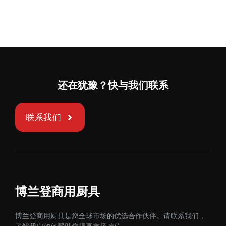
还在犹豫？快与我们联系
联系我们
博兰登商用厨具
博兰登商用厨具是您全球市场的优选合作伙伴。请联系我们，