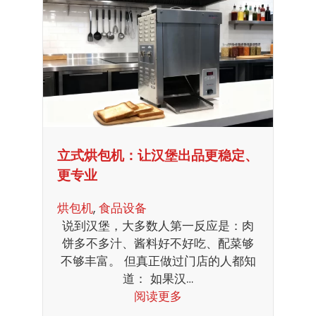
立式烘包机：让汉堡出品更稳定、
更专业
烘包机
, 
食品设备
说到汉堡，大多数人第一反应是：肉
饼多不多汁、酱料好不好吃、配菜够
不够丰富。 但真正做过门店的人都知
道： 如果汉…
阅读更多