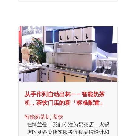
从手作到自动出杯——智能奶茶
机，茶饮门店的新「标准配置」
智能奶茶机
, 
茶饮
在博兰登，我们专注为奶茶店、火锅
店以及各类快速服务连锁品牌设计和