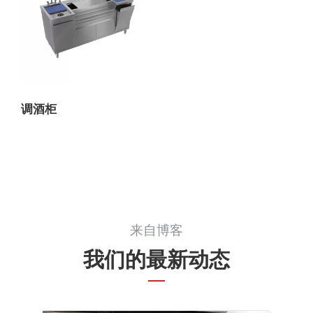
调酒柜
来自博客
我们的最新动态