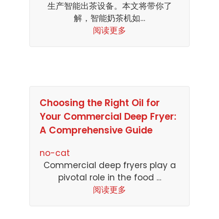
生产智能出茶设备。本文将带你了
解，智能奶茶机如…
阅读更多
Choosing the Right Oil for
Your Commercial Deep Fryer:
A Comprehensive Guide
no-cat
Commercial deep fryers play a
pivotal role in the food …
阅读更多