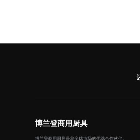
博兰登商用厨具
博兰登商用厨具是您全球市场的优选合作伙伴。