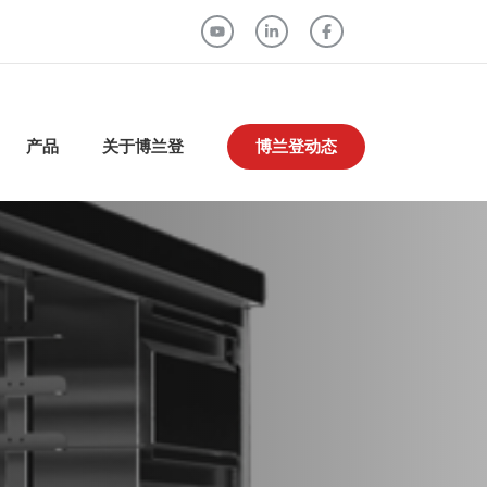
产品
关于博兰登
博兰登动态