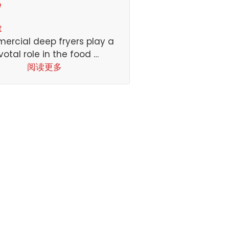
e
t
rcial deep fryers play a
votal role in the food …
阅读更多