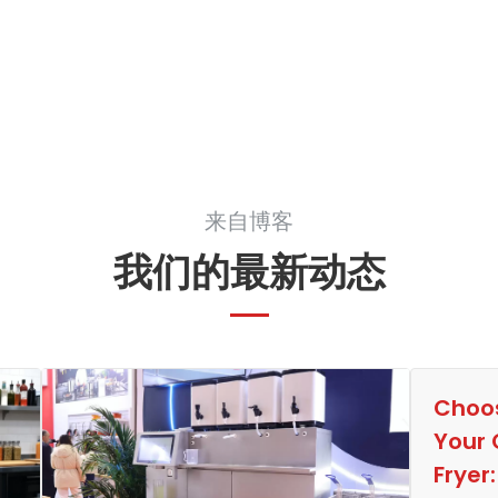
来自博客
我们的最新动态
Choos
Your
Fryer