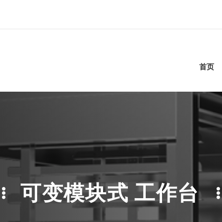
首页
可变模块式 工作台