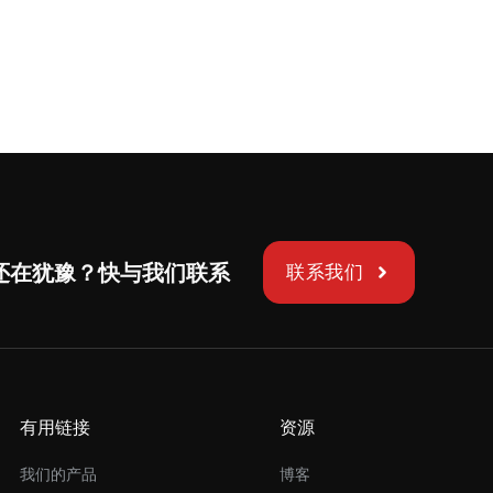
还在犹豫？快与我们联系
联系我们
有用链接
资源
我们的产品
博客