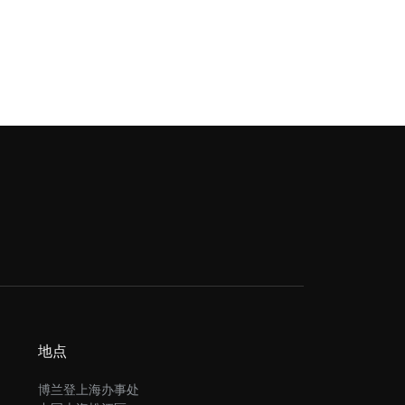
地点
博兰登上海办事处