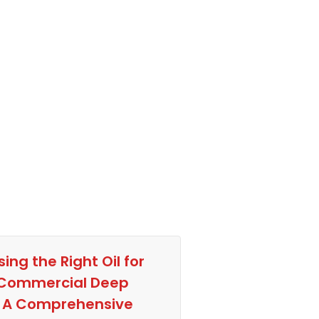
ing the Right Oil for
 Commercial Deep
: A Comprehensive