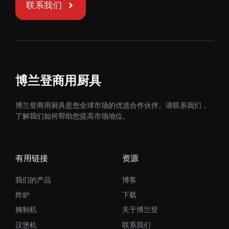
联系我们
博兰登商用厨具
博兰登商用厨具是您全球市场的优选合作伙伴。请联系我们，
了解我们如何帮助您提高市场地位。
有用链接
资源
我们的产品
博客
炸炉
下载
腌制机
关于博兰登
汉堡机
联系我们