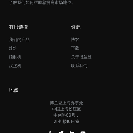
了解我们如何帮助您提高市场地位。
有用链接
资源
我们的产品
博客
炸炉
下载
腌制机
关于博兰登
汉堡机
联系我们
地点
博兰登上海办事处
中国上海松江区
中创路68号，
21座1楼101-1室