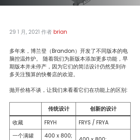
29 1 月, 2021
作者
brian
多年来，博兰登（Brandon）开发了不同版本的电
脑控温炸炉。 随着我们为新版本添加更多功能，早
期版本并未停产，因为它们的简洁设计仍然受到许
多关注预算的快餐店的欢迎。
抛开价格不谈，让我们来看看它们在功能上的区别:
传统设计
创新的设计
收藏
FRYH
FRYS / FRYA
一个满罐
400 x 800;
400 x 800;